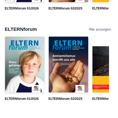
ELTERNforum 01/2026
ELTERNforum 02/2025
ELTERNforum 1/
ELTERNforum
Alle anzeigen
ELTERNforum 01/2026
ELTERNforum 02/2025
ELTERNforum 1/