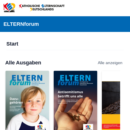
ELTERNforum
Start
Alle Ausgaben
Alle anzeigen